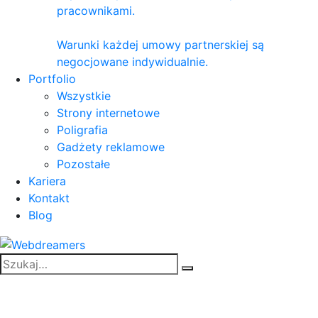
pracownikami.
Warunki każdej umowy partnerskiej są
negocjowane indywidualnie.
Portfolio
Wszystkie
Strony internetowe
Poligrafia
Gadżety reklamowe
Pozostałe
Kariera
Kontakt
Blog
Sklep Internetowy