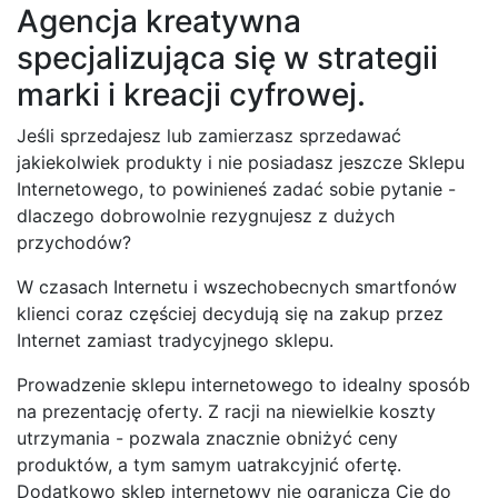
Agencja kreatywna
specjalizująca się w strategii
marki i kreacji cyfrowej.
Jeśli sprzedajesz lub zamierzasz sprzedawać
jakiekolwiek produkty i nie posiadasz jeszcze Sklepu
Internetowego, to powinieneś zadać sobie pytanie -
dlaczego dobrowolnie rezygnujesz z dużych
przychodów?
W czasach Internetu i wszechobecnych smartfonów
klienci coraz częściej decydują się na zakup przez
Internet zamiast tradycyjnego sklepu.
Prowadzenie sklepu internetowego to idealny sposób
na prezentację oferty. Z racji na niewielkie koszty
utrzymania - pozwala znacznie obniżyć ceny
produktów, a tym samym uatrakcyjnić ofertę.
Dodatkowo sklep internetowy nie ogranicza Cię do