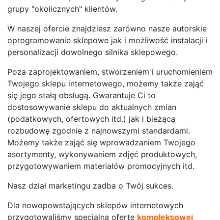
grupy "okolicznych" klientów.
W naszej ofercie znajdziesz zarówno nasze autorskie
oprogramowanie sklepowe jak i możliwość instalacji i
personalizacji dowolnego silnika sklepowego.
Poza zaprojektowaniem, stworzeniem i uruchomieniem
Twojego sklepu internetowego, możemy także zająć
się jego stałą obsługą. Gwarantuje Ci to
dostosowywanie sklepu do aktualnych zmian
(podatkowych, ofertowych itd.) jak i bieżącą
rozbudowę zgodnie z najnowszymi standardami.
Możemy także zająć się wprowadzaniem Twojego
asortymenty, wykonywaniem zdjęć produktowych,
przygotowywaniem materiałów promocyjnych itd.
Nasz dział marketingu zadba o Twój sukces.
Dla nowopowstających sklepów internetowych
przygotowaliśmy specjalną ofertę
kompleksowej