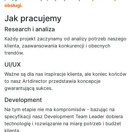
obsługi.
Jak pracujemy
Research i analiza
Każdy projekt zaczynamy od analizy potrzeb naszego
klienta, zaawansowania konkurencji i obecnych
trendów.
UI/UX
Ważne są dla nas inspiracje klienta, ale koniec końców
to nasz Artdirector przedstawia koncepcje
gwarantującą sukces.
Development
Na tym etapie nie ma kompromisów - bazując na
specyfikacji nasz Development Team Leader dobiera
technologię i rozwiązanie na miarę potrzeb i budżet
klienta.