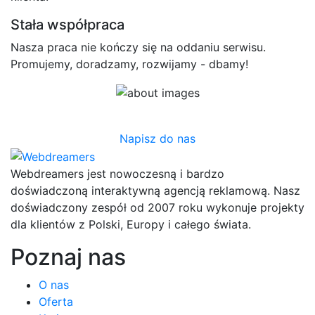
Stała współpraca
Nasza praca nie kończy się na oddaniu serwisu.
Promujemy, doradzamy, rozwijamy - dbamy!
Zrobimy coś razem?
Napisz do nas
Webdreamers jest nowoczesną i bardzo
doświadczoną interaktywną agencją reklamową. Nasz
doświadczony zespół od 2007 roku wykonuje projekty
dla klientów z Polski, Europy i całego świata.
Poznaj nas
O nas
Oferta