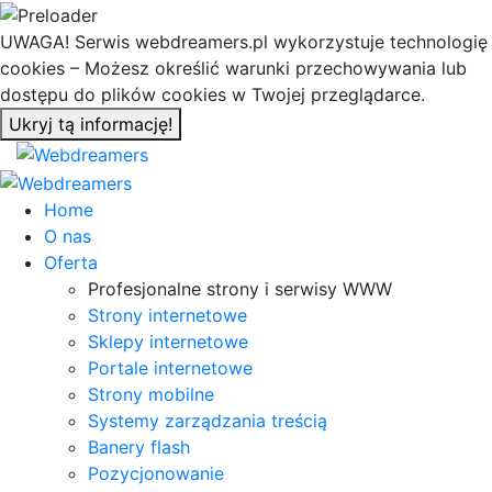
UWAGA! Serwis webdreamers.pl wykorzystuje technologię
cookies – Możesz określić warunki przechowywania lub
dostępu do plików cookies w Twojej przeglądarce.
Ukryj tą informację!
Home
O nas
Oferta
Profesjonalne strony i serwisy WWW
Strony internetowe
Sklepy internetowe
Portale internetowe
Strony mobilne
Systemy zarządzania treścią
Banery flash
Pozycjonowanie