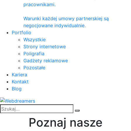
pracownikami.
Warunki każdej umowy partnerskiej są
negocjowane indywidualnie.
Portfolio
Wszystkie
Strony internetowe
Poligrafia
Gadżety reklamowe
Pozostałe
Kariera
Kontakt
Blog
Poznaj nasze