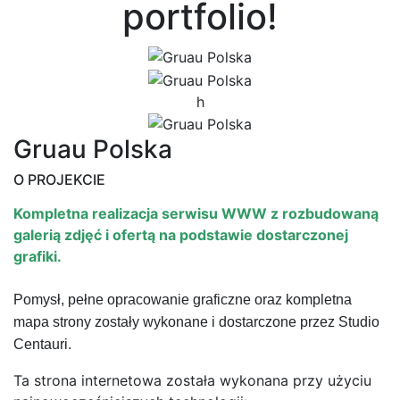
portfolio!
h
Gruau Polska
O PROJEKCIE
Kompletna realizacja serwisu WWW z rozbudowaną
galerią zdjęć i ofertą na podstawie dostarczonej
grafiki.
Pomysł, pełne opracowanie graficzne oraz kompletna
mapa strony zostały wykonane i dostarczone przez Studio
Centauri.
Ta strona internetowa została wykonana przy użyciu