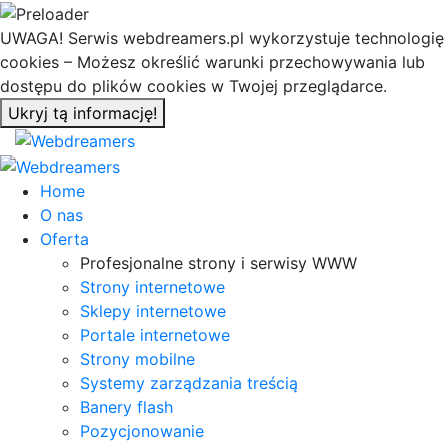
UWAGA! Serwis webdreamers.pl wykorzystuje technologię
cookies – Możesz określić warunki przechowywania lub
dostępu do plików cookies w Twojej przeglądarce.
Ukryj tą informację!
Home
O nas
Oferta
Profesjonalne strony i serwisy WWW
Strony internetowe
Sklepy internetowe
Portale internetowe
Strony mobilne
Systemy zarządzania treścią
Banery flash
Pozycjonowanie