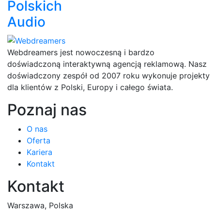
Polskich
Audio
Webdreamers jest nowoczesną i bardzo
doświadczoną interaktywną agencją reklamową. Nasz
doświadczony zespół od 2007 roku wykonuje projekty
dla klientów z Polski, Europy i całego świata.
Poznaj nas
O nas
Oferta
Kariera
Kontakt
Kontakt
Warszawa, Polska