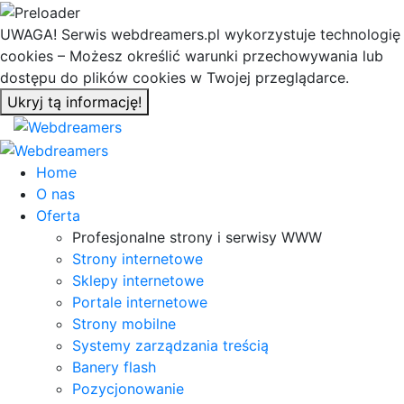
UWAGA! Serwis webdreamers.pl wykorzystuje technologię
cookies – Możesz określić warunki przechowywania lub
dostępu do plików cookies w Twojej przeglądarce.
Ukryj tą informację!
Home
O nas
Oferta
Profesjonalne strony i serwisy WWW
Strony internetowe
Sklepy internetowe
Portale internetowe
Strony mobilne
Systemy zarządzania treścią
Banery flash
Pozycjonowanie