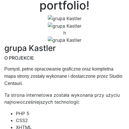
portfolio!
h
grupa Kastler
O PROJEKCIE
Pomysł, pełne opracowanie graficzne oraz kompletna
mapa strony zostały wykonane i dostarczone przez Studio
Centauri.
Ta strona internetowa została wykonana przy użyciu
najnowocześniejszych technologii:
PHP 5
CSS2
XHTML