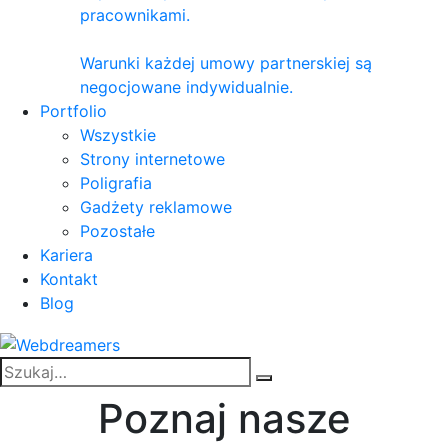
pracownikami.
Warunki każdej umowy partnerskiej są
negocjowane indywidualnie.
Portfolio
Wszystkie
Strony internetowe
Poligrafia
Gadżety reklamowe
Pozostałe
Kariera
Kontakt
Blog
Poznaj nasze