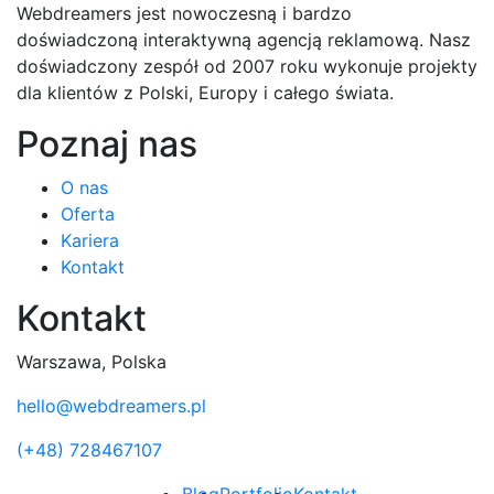
Webdreamers jest nowoczesną i bardzo
doświadczoną interaktywną agencją reklamową. Nasz
doświadczony zespół od 2007 roku wykonuje projekty
dla klientów z Polski, Europy i całego świata.
Poznaj nas
O nas
Oferta
Kariera
Kontakt
Kontakt
Warszawa, Polska
hello@webdreamers.pl
(+48) 728467107